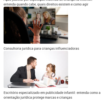
entenda quando cabe, quais direitos existem e como agir
Consultoria jurídica para crianças influenciadoras
Escritório especializado em publicidade infantil: entenda como a
orientação jurídica protege marcas e crianças