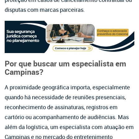
disputas com marcas parceiras.
Por que buscar um especialista em
Campinas?
A proximidade geográfica importa, especialmente
quando há necessidade de reuniões presenciais,
reconhecimento de assinaturas, registros em
cartório ou acompanhamento de audiências. Mas
além da logística, um especialista com atuação em
Campinas e no mercado do entretenimento