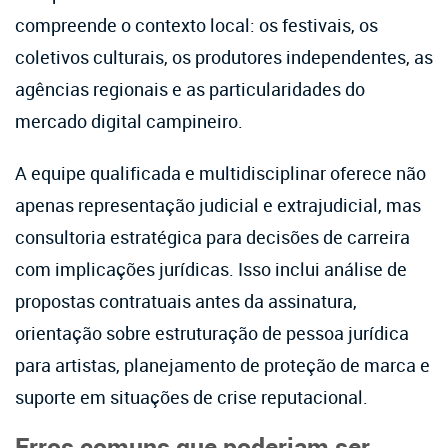
compreende o contexto local: os festivais, os
coletivos culturais, os produtores independentes, as
agências regionais e as particularidades do
mercado digital campineiro.
A equipe qualificada e multidisciplinar oferece não
apenas representação judicial e extrajudicial, mas
consultoria estratégica para decisões de carreira
com implicações jurídicas. Isso inclui análise de
propostas contratuais antes da assinatura,
orientação sobre estruturação de pessoa jurídica
para artistas, planejamento de proteção de marca e
suporte em situações de crise reputacional.
Erros comuns que poderiam ser