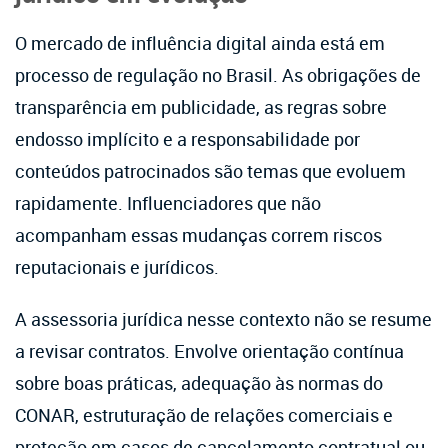
O mercado de influência digital ainda está em
processo de regulação no Brasil. As obrigações de
transparência em publicidade, as regras sobre
endosso implícito e a responsabilidade por
conteúdos patrocinados são temas que evoluem
rapidamente. Influenciadores que não
acompanham essas mudanças correm riscos
reputacionais e jurídicos.
A assessoria jurídica nesse contexto não se resume
a revisar contratos. Envolve orientação contínua
sobre boas práticas, adequação às normas do
CONAR, estruturação de relações comerciais e
proteção em casos de cancelamento contratual ou