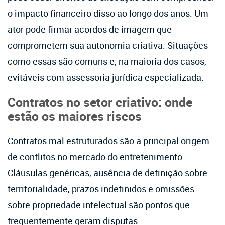
o impacto financeiro disso ao longo dos anos. Um
ator pode firmar acordos de imagem que
comprometem sua autonomia criativa. Situações
como essas são comuns e, na maioria dos casos,
evitáveis com assessoria jurídica especializada.
Contratos no setor criativo: onde
estão os maiores riscos
Contratos mal estruturados são a principal origem
de conflitos no mercado do entretenimento.
Cláusulas genéricas, ausência de definição sobre
territorialidade, prazos indefinidos e omissões
sobre propriedade intelectual são pontos que
frequentemente geram disputas.