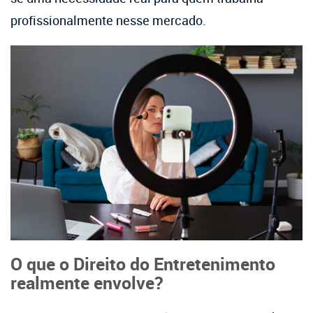
profissionalmente nesse mercado.
O que o Direito do Entretenimento
realmente envolve?