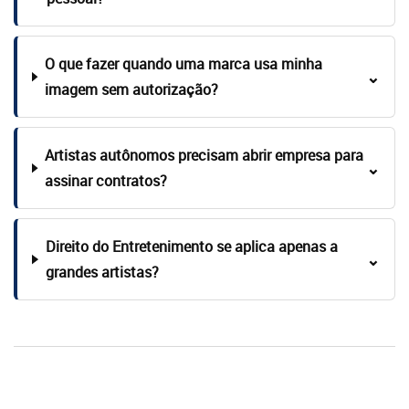
O que fazer quando uma marca usa minha
⌄
imagem sem autorização?
Artistas autônomos precisam abrir empresa para
⌄
assinar contratos?
Direito do Entretenimento se aplica apenas a
⌄
grandes artistas?