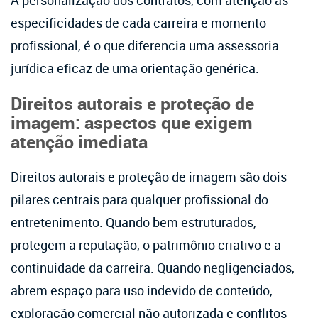
especificidades de cada carreira e momento
profissional, é o que diferencia uma assessoria
jurídica eficaz de uma orientação genérica.
Direitos autorais e proteção de
imagem: aspectos que exigem
atenção imediata
Direitos autorais e proteção de imagem são dois
pilares centrais para qualquer profissional do
entretenimento. Quando bem estruturados,
protegem a reputação, o patrimônio criativo e a
continuidade da carreira. Quando negligenciados,
abrem espaço para uso indevido de conteúdo,
exploração comercial não autorizada e conflitos