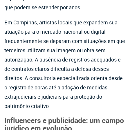
que podem se estender por anos.
Em Campinas, artistas locais que expandem sua
atuação para o mercado nacional ou digital
frequentemente se deparam com situações em que
terceiros utilizam sua imagem ou obra sem
autorização. A ausência de registros adequados e
de contratos claros dificulta a defesa desses
direitos. A consultoria especializada orienta desde
o registro de obras até a adoção de medidas
extrajudiciais e judiciais para proteção do
patrimônio criativo.
Influencers e publicidade: um campo
jurídico em evolução