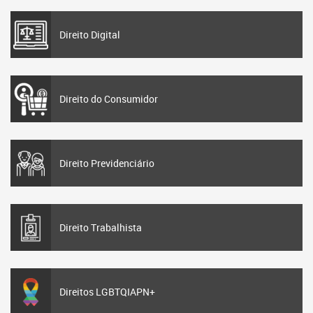
Direito Digital
Direito do Consumidor
Direito Previdenciário
Direito Trabalhista
Direitos LGBTQIAPN+