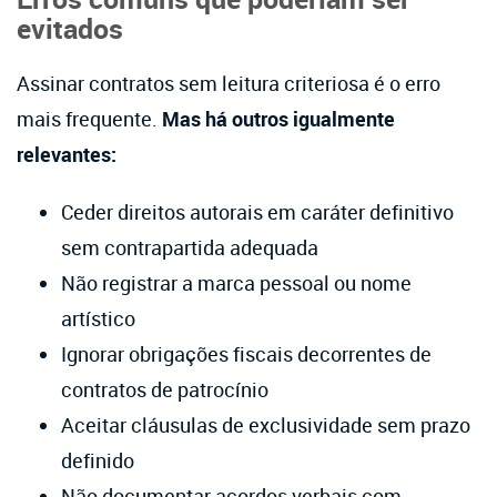
evitados
Assinar contratos sem leitura criteriosa é o erro
mais frequente.
Mas há outros igualmente
relevantes:
Ceder direitos autorais em caráter definitivo
sem contrapartida adequada
Não registrar a marca pessoal ou nome
artístico
Ignorar obrigações fiscais decorrentes de
contratos de patrocínio
Aceitar cláusulas de exclusividade sem prazo
definido
Não documentar acordos verbais com