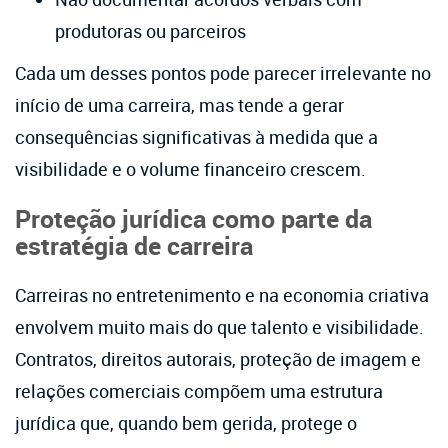
produtoras ou parceiros
Cada um desses pontos pode parecer irrelevante no
início de uma carreira, mas tende a gerar
consequências significativas à medida que a
visibilidade e o volume financeiro crescem.
Proteção jurídica como parte da
estratégia de carreira
Carreiras no entretenimento e na economia criativa
envolvem muito mais do que talento e visibilidade.
Contratos, direitos autorais, proteção de imagem e
relações comerciais compõem uma estrutura
jurídica que, quando bem gerida, protege o