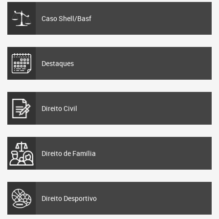
Caso Shell/Basf
Destaques
Direito Civil
Direito de Família
Direito Desportivo