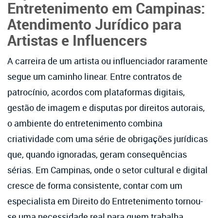
Entretenimento em Campinas:
Atendimento Jurídico para
Artistas e Influencers
A carreira de um artista ou influenciador raramente
segue um caminho linear. Entre contratos de
patrocínio, acordos com plataformas digitais,
gestão de imagem e disputas por direitos autorais,
o ambiente do entretenimento combina
criatividade com uma série de obrigações jurídicas
que, quando ignoradas, geram consequências
sérias. Em Campinas, onde o setor cultural e digital
cresce de forma consistente, contar com um
especialista em Direito do Entretenimento tornou-
se uma necessidade real para quem trabalha