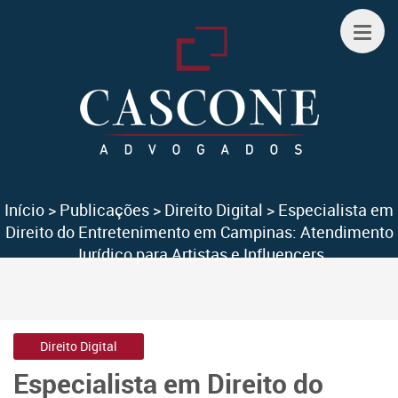
Início
>
Publicações
>
Direito Digital
>
Especialista em
Direito do Entretenimento em Campinas: Atendimento
Jurídico para Artistas e Influencers
Direito Digital
Especialista em Direito do