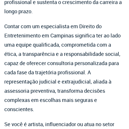
profissional e sustenta o crescimento da carreira a
longo prazo.
Contar com um especialista em Direito do
Entretenimento em Campinas significa ter ao lado
uma equipe qualificada, comprometida com a
ética, a transparência e a responsabilidade social,
capaz de oferecer consultoria personalizada para
cada fase da trajetória profissional. A
representação judicial e extrajudicial, aliada à
assessoria preventiva, transforma decisões
complexas em escolhas mais seguras e
conscientes.
Se você é artista, influenciador ou atua no setor