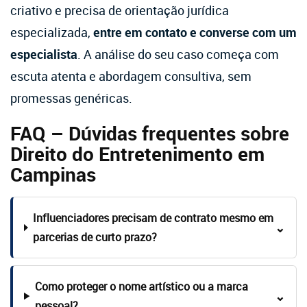
criativo e precisa de orientação jurídica
especializada,
entre em contato e converse com um
especialista
. A análise do seu caso começa com
escuta atenta e abordagem consultiva, sem
promessas genéricas.
FAQ – Dúvidas frequentes sobre
Direito do Entretenimento em
Campinas
Influenciadores precisam de contrato mesmo em
⌄
parcerias de curto prazo?
Como proteger o nome artístico ou a marca
⌄
pessoal?