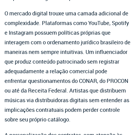
O mercado digital trouxe uma camada adicional de
complexidade. Plataformas como YouTube, Spotify
e Instagram possuem políticas próprias que
interagem com o ordenamento jurídico brasileiro de
maneiras nem sempre intuitivas. Um influenciador
que produz conteúdo patrocinado sem registrar
adequadamente a relação comercial pode
enfrentar questionamentos do CONAR, do PROCON
ou até da Receita Federal. Artistas que distribuem
músicas via distribuidoras digitais sem entender as
implicações contratuais podem perder controle
sobre seu próprio catálogo.
A personalização dos contratos, com atenção às