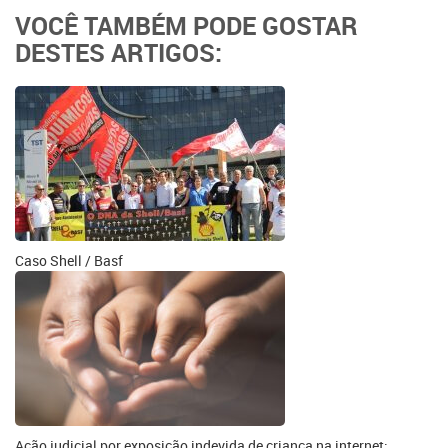
VOCÊ TAMBÉM PODE GOSTAR
DESTES ARTIGOS:
Caso Shell / Basf
Ação judicial por exposição indevida de criança na internet: