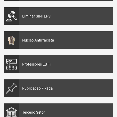
Liminar SINTEPS
Núcleo Antirracista
Professores EBTT
Publicação Fixada
Terceiro Setor