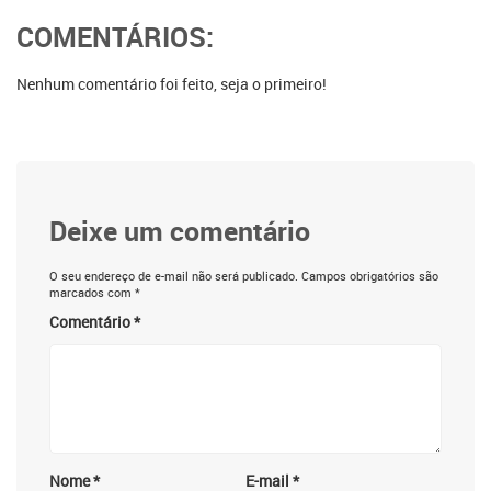
COMENTÁRIOS:
Nenhum comentário foi feito, seja o primeiro!
Deixe um comentário
O seu endereço de e-mail não será publicado.
Campos obrigatórios são
marcados com
*
Comentário
*
Nome
*
E-mail
*