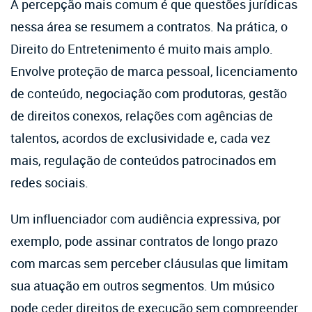
A percepção mais comum é que questões jurídicas
nessa área se resumem a contratos. Na prática, o
Direito do Entretenimento é muito mais amplo.
Envolve proteção de marca pessoal, licenciamento
de conteúdo, negociação com produtoras, gestão
de direitos conexos, relações com agências de
talentos, acordos de exclusividade e, cada vez
mais, regulação de conteúdos patrocinados em
redes sociais.
Um influenciador com audiência expressiva, por
exemplo, pode assinar contratos de longo prazo
com marcas sem perceber cláusulas que limitam
sua atuação em outros segmentos. Um músico
pode ceder direitos de execução sem compreender