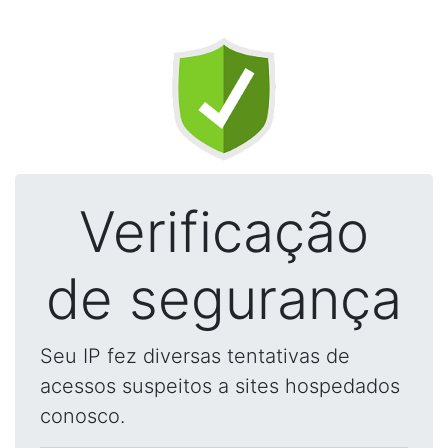
Verificação
de segurança
Seu IP fez diversas tentativas de
acessos suspeitos a sites hospedados
conosco.