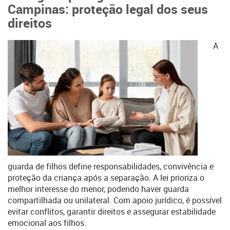
Campinas: proteção legal dos seus
direitos
A
guarda de filhos define responsabilidades, convivência e
proteção da criança após a separação. A lei prioriza o
melhor interesse do menor, podendo haver guarda
compartilhada ou unilateral. Com apoio jurídico, é possível
evitar conflitos, garantir direitos e assegurar estabilidade
emocional aos filhos.