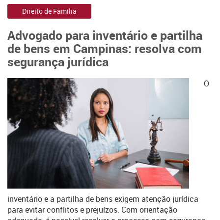
Direito de Família
Advogado para inventário e partilha
de bens em Campinas: resolva com
segurança jurídica
O
inventário e a partilha de bens exigem atenção jurídica
para evitar conflitos e prejuízos. Com orientação