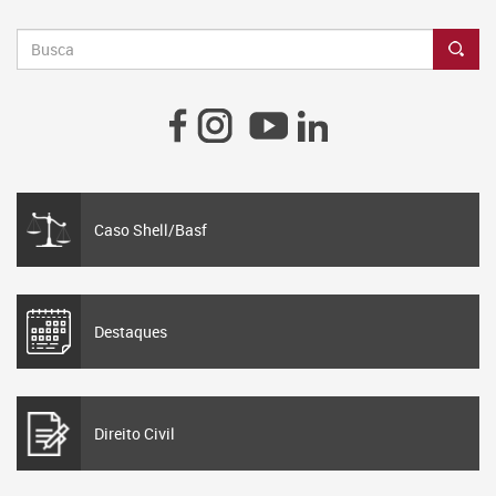
Caso Shell/Basf
Destaques
Direito Civil