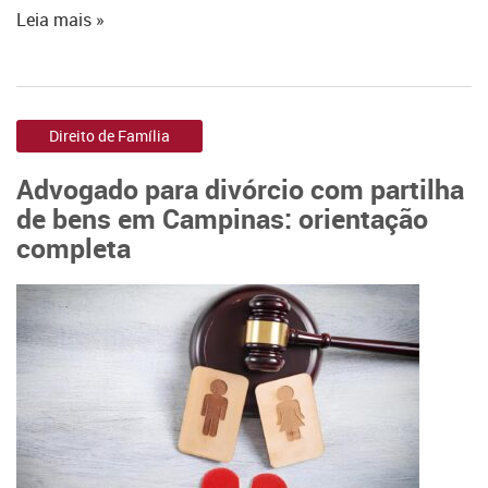
Leia mais »
Direito de Família
Advogado para divórcio com partilha
de bens em Campinas: orientação
completa