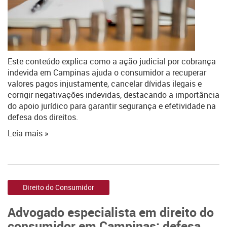
Este conteúdo explica como a ação judicial por cobrança
indevida em Campinas ajuda o consumidor a recuperar
valores pagos injustamente, cancelar dívidas ilegais e
corrigir negativações indevidas, destacando a importância
do apoio jurídico para garantir segurança e efetividade na
defesa dos direitos.
Leia mais »
Direito do Consumidor
Advogado especialista em direito do
consumidor em Campinas: defesa