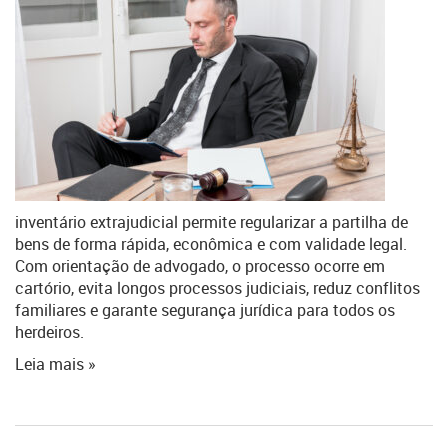
inventário extrajudicial permite regularizar a partilha de
bens de forma rápida, econômica e com validade legal.
Com orientação de advogado, o processo ocorre em
cartório, evita longos processos judiciais, reduz conflitos
familiares e garante segurança jurídica para todos os
herdeiros.
Leia mais »