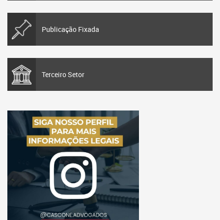
Publicação Fixada
Terceiro Setor