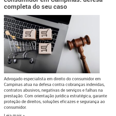
completa do seu caso
Advogado especialista em direito do consumidor em
Campinas atua na defesa contra cobranças indevidas,
contratos abusivos, negativas de serviços e falhas na
prestação. Com orientação jurídica estratégica, garante
proteção de direitos, soluções eficazes e segurança ao
consumidor.
Leia mais »