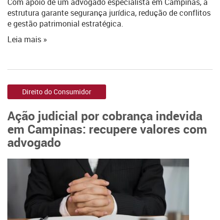
Com apoio de um advogado especialista em Campinas, a
estrutura garante segurança jurídica, redução de conflitos
e gestão patrimonial estratégica.
Leia mais »
Direito do Consumidor
Ação judicial por cobrança indevida
em Campinas: recupere valores com
advogado