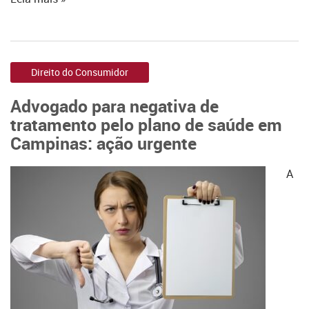
Direito do Consumidor
Advogado para negativa de
tratamento pelo plano de saúde em
Campinas: ação urgente
A