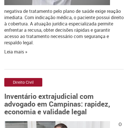
negativa de tratamento pelo plano de saúde exige reação
imediata. Com indicação médica, o paciente possui direito
à cobertura. A atuação jurídica especializada permite
enfrentar a recusa, obter decisões rápidas e garantir
acesso ao tratamento necessário com segurança e
respaldo legal.
Leia mais »
Direito Civil
Inventário extrajudicial com
advogado em Campinas: rapidez,
economia e validade legal
O