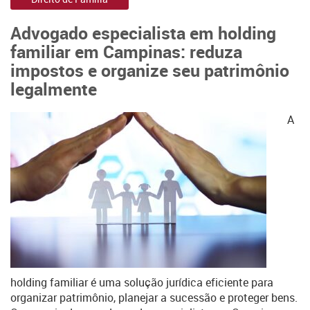
Advogado especialista em holding
familiar em Campinas: reduza
impostos e organize seu patrimônio
legalmente
A
holding familiar é uma solução jurídica eficiente para
organizar patrimônio, planejar a sucessão e proteger bens.