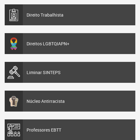
Direito Trabalhista
Direitos LGBTQIAPN+
Liminar SINTEPS
Núcleo Antirracista
Professores EBTT