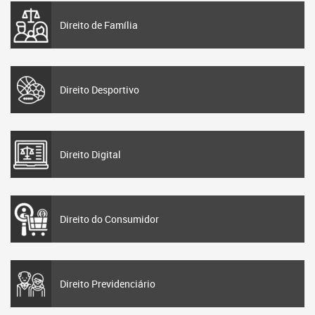
Direito de Família
Direito Desportivo
Direito Digital
Direito do Consumidor
Direito Previdenciário