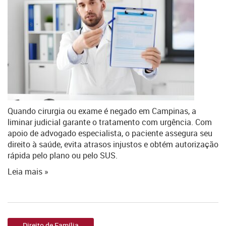
Quando cirurgia ou exame é negado em Campinas, a
liminar judicial garante o tratamento com urgência. Com
apoio de advogado especialista, o paciente assegura seu
direito à saúde, evita atrasos injustos e obtém autorização
rápida pelo plano ou pelo SUS.
Leia mais »
Direito de Família