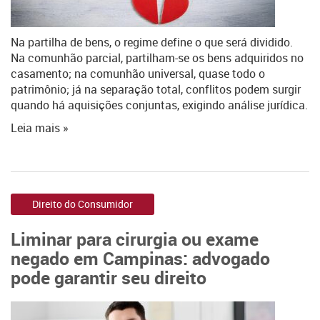
Na partilha de bens, o regime define o que será dividido.
Na comunhão parcial, partilham-se os bens adquiridos no
casamento; na comunhão universal, quase todo o
patrimônio; já na separação total, conflitos podem surgir
quando há aquisições conjuntas, exigindo análise jurídica.
Leia mais »
Direito do Consumidor
Liminar para cirurgia ou exame
negado em Campinas: advogado
pode garantir seu direito