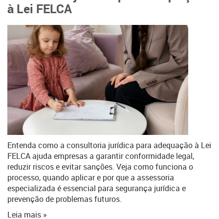
à Lei FELCA
Entenda como a consultoria jurídica para adequação à Lei
FELCA ajuda empresas a garantir conformidade legal,
reduzir riscos e evitar sanções. Veja como funciona o
processo, quando aplicar e por que a assessoria
especializada é essencial para segurança jurídica e
prevenção de problemas futuros.
Leia mais »