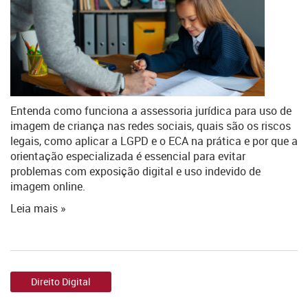
Entenda como funciona a assessoria jurídica para uso de
imagem de criança nas redes sociais, quais são os riscos
legais, como aplicar a LGPD e o ECA na prática e por que a
orientação especializada é essencial para evitar
problemas com exposição digital e uso indevido de
imagem online.
Leia mais »
Direito Digital