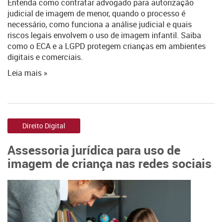
Entenda como contratar advogado para autorização
judicial de imagem de menor, quando o processo é
necessário, como funciona a análise judicial e quais
riscos legais envolvem o uso de imagem infantil. Saiba
como o ECA e a LGPD protegem crianças em ambientes
digitais e comerciais.
Leia mais »
Direito Digital
Assessoria jurídica para uso de
imagem de criança nas redes sociais