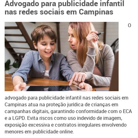
Advogado para publicidade infantil
nas redes sociais em Campinas
O
advogado para publicidade infantil nas redes sociais em
Campinas atua na proteção jurídica de crianças em
campanhas digitais, garantindo conformidade com o ECA
e a LGPD. Evita riscos como uso indevido de imagem,
exposição excessiva e contratos irregulares envolvendo
menores em publicidade online.