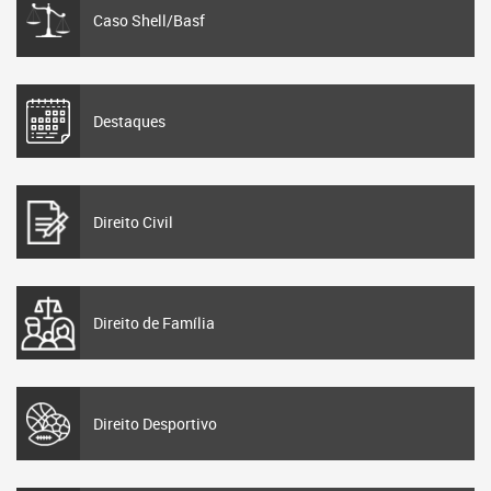
Caso Shell/Basf
Destaques
Direito Civil
Direito de Família
Direito Desportivo