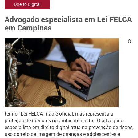
Direito Digital
Advogado especialista em Lei FELCA
em Campinas
O
termo “Lei FELCA” não é oficial, mas representa a
proteção de menores no ambiente digital. O advogado
especialista em direito digital atua na prevenção de riscos,
uso correto de imagem de crianças e adolescentes e