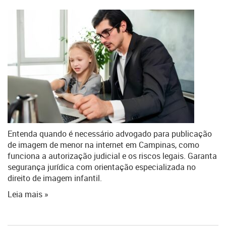
Entenda quando é necessário advogado para publicação
de imagem de menor na internet em Campinas, como
funciona a autorização judicial e os riscos legais. Garanta
segurança jurídica com orientação especializada no
direito de imagem infantil.
Leia mais »