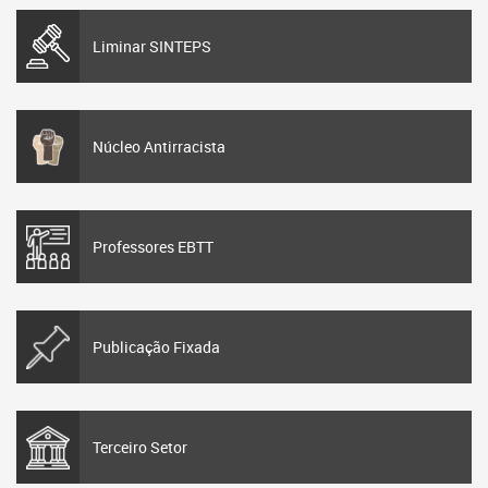
Liminar SINTEPS
Núcleo Antirracista
Professores EBTT
Publicação Fixada
Terceiro Setor