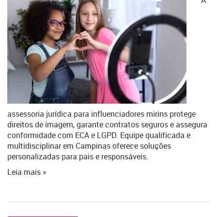
A
assessoria jurídica para influenciadores mirins protege
direitos de imagem, garante contratos seguros e assegura
conformidade com ECA e LGPD. Equipe qualificada e
multidisciplinar em Campinas oferece soluções
personalizadas para pais e responsáveis.
Leia mais »