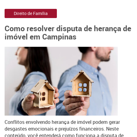
Direito de Família
Como resolver disputa de herança de
imóvel em Campinas
Conflitos envolvendo herança de imóvel podem gerar
desgastes emocionais e prejuízos financeiros. Neste
conteúdo, você entenderá como funciona a disputa de