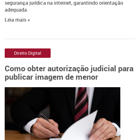
segurança jurídica na internet, garantindo orientação
adequada.
Leia mais »
Direito Digital
Como obter autorização judicial para
publicar imagem de menor