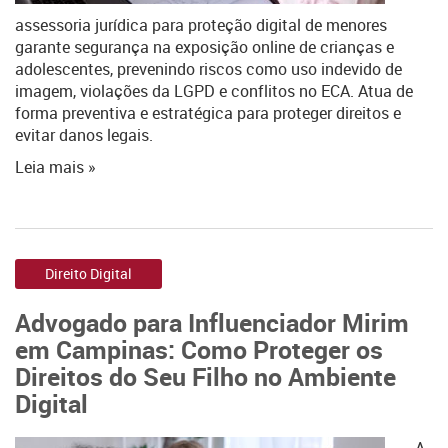
assessoria jurídica para proteção digital de menores
garante segurança na exposição online de crianças e
adolescentes, prevenindo riscos como uso indevido de
imagem, violações da LGPD e conflitos no ECA. Atua de
forma preventiva e estratégica para proteger direitos e
evitar danos legais.
Leia mais »
Direito Digital
Advogado para Influenciador Mirim
em Campinas: Como Proteger os
Direitos do Seu Filho no Ambiente
Digital