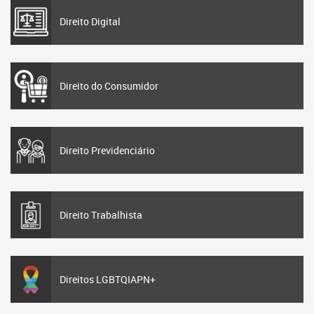
Direito Digital
Direito do Consumidor
Direito Previdenciário
Direito Trabalhista
Direitos LGBTQIAPN+