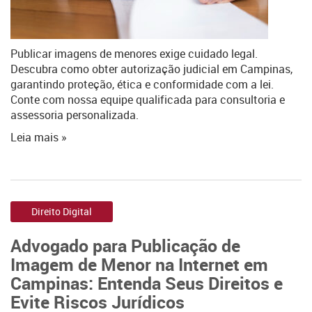
Publicar imagens de menores exige cuidado legal.
Descubra como obter autorização judicial em Campinas,
garantindo proteção, ética e conformidade com a lei.
Conte com nossa equipe qualificada para consultoria e
assessoria personalizada.
Leia mais »
Direito Digital
Advogado para Publicação de
Imagem de Menor na Internet em
Campinas: Entenda Seus Direitos e
Evite Riscos Jurídicos