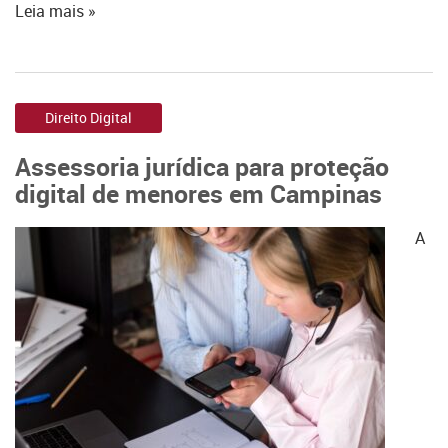
Leia mais »
Direito Digital
Assessoria jurídica para proteção
digital de menores em Campinas
A