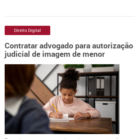
Direito Digital
Contratar advogado para autorização
judicial de imagem de menor