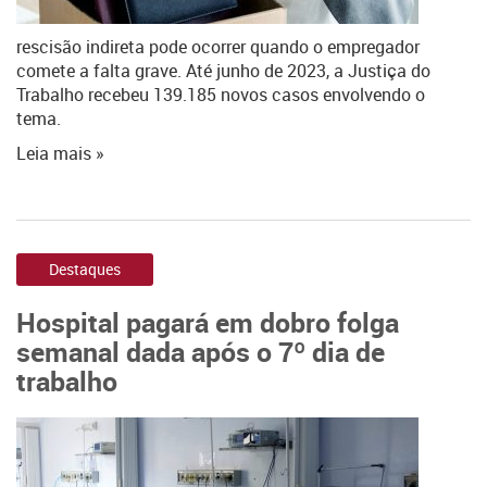
rescisão indireta pode ocorrer quando o empregador
comete a falta grave. Até junho de 2023, a Justiça do
Trabalho recebeu 139.185 novos casos envolvendo o
tema.
Leia mais »
Destaques
Hospital pagará em dobro folga
semanal dada após o 7º dia de
trabalho