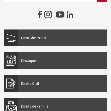
Caso Shell/Basf
Destaques
Direito Civil
Direito de Família