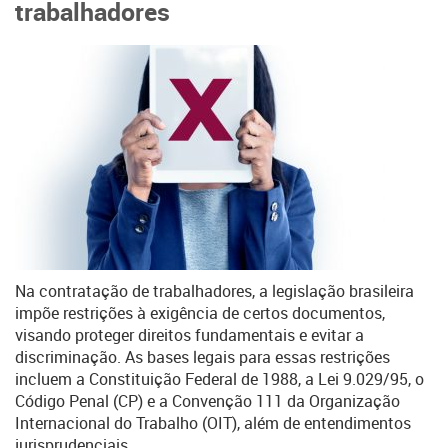
trabalhadores
Na contratação de trabalhadores, a legislação brasileira
impõe restrições à exigência de certos documentos,
visando proteger direitos fundamentais e evitar a
discriminação. As bases legais para essas restrições
incluem a Constituição Federal de 1988, a Lei 9.029/95, o
Código Penal (CP) e a Convenção 111 da Organização
Internacional do Trabalho (OIT), além de entendimentos
jurisprudenciais.