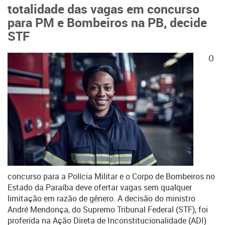
totalidade das vagas em concurso
para PM e Bombeiros na PB, decide
STF
O
concurso para a Polícia Militar e o Corpo de Bombeiros no
Estado da Paraíba deve ofertar vagas sem qualquer
limitação em razão de gênero. A decisão do ministro
André Mendonça, do Supremo Tribunal Federal (STF), foi
proferida na Ação Direta de Inconstitucionalidade (ADI)