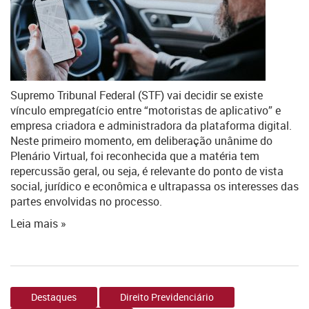
Supremo Tribunal Federal (STF) vai decidir se existe
vínculo empregatício entre “motoristas de aplicativo” e
empresa criadora e administradora da plataforma digital.
Neste primeiro momento, em deliberação unânime do
Plenário Virtual, foi reconhecida que a matéria tem
repercussão geral, ou seja, é relevante do ponto de vista
social, jurídico e econômica e ultrapassa os interesses das
partes envolvidas no processo.
Leia mais »
Destaques
Direito Previdenciário