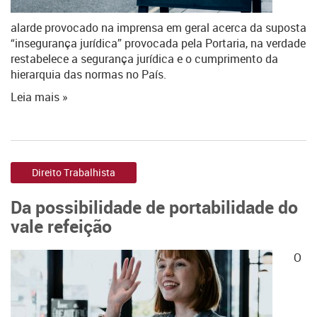
alarde provocado na imprensa em geral acerca da suposta
“insegurança jurídica” provocada pela Portaria, na verdade
restabelece a segurança jurídica e o cumprimento da
hierarquia das normas no País.
Leia mais »
Direito Trabalhista
Da possibilidade de portabilidade do
vale refeição
O