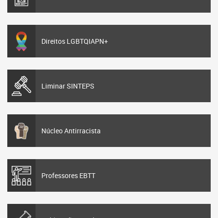
Direitos LGBTQIAPN+
Liminar SINTEPS
Núcleo Antirracista
Professores EBTT