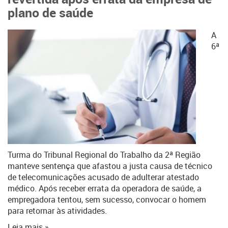
plano de saúde
A
6ª
Turma do Tribunal Regional do Trabalho da 2ª Região
manteve sentença que afastou a justa causa de técnico
de telecomunicações acusado de adulterar atestado
médico. Após receber errata da operadora de saúde, a
empregadora tentou, sem sucesso, convocar o homem
para retornar às atividades.
Leia mais »