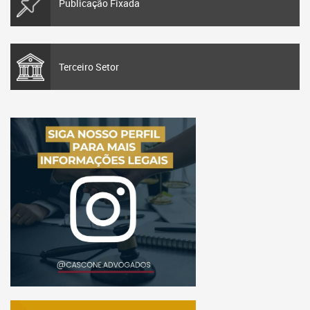
Publicação Fixada
Terceiro Setor