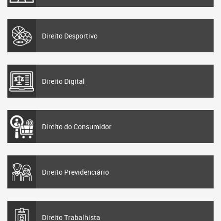
Direito Desportivo
Direito Digital
Direito do Consumidor
Direito Previdenciário
Direito Trabalhista