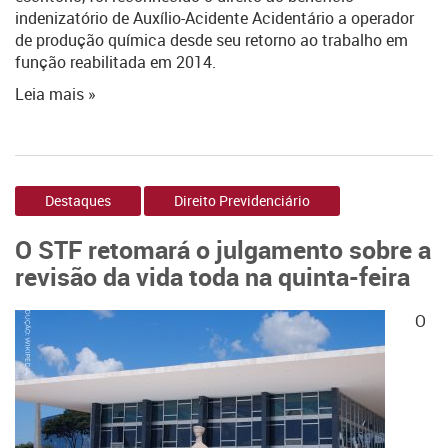
indenizatório de Auxílio-Acidente Acidentário a operador
de produção química desde seu retorno ao trabalho em
função reabilitada em 2014.
Leia mais »
Destaques
Direito Previdenciário
O STF retomará o julgamento sobre a
revisão da vida toda na quinta-feira
O