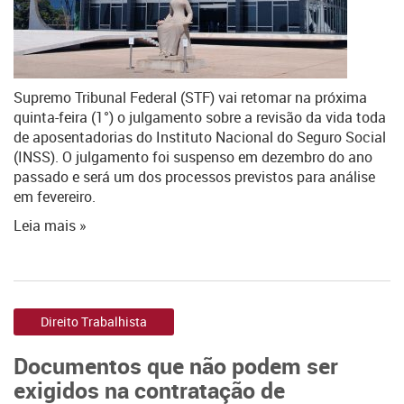
Supremo Tribunal Federal (STF) vai retomar na próxima
quinta-feira (1°) o julgamento sobre a revisão da vida toda
de aposentadorias do Instituto Nacional do Seguro Social
(INSS). O julgamento foi suspenso em dezembro do ano
passado e será um dos processos previstos para análise
em fevereiro.
Leia mais »
Direito Trabalhista
Documentos que não podem ser
exigidos na contratação de