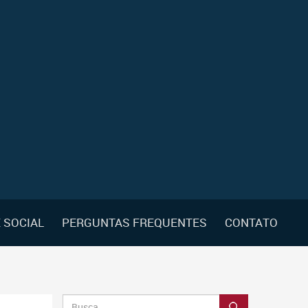
 SOCIAL
PERGUNTAS FREQUENTES
CONTATO