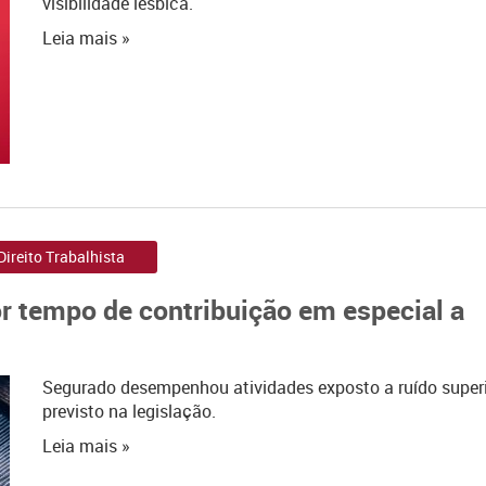
visibilidade lésbica.
Leia mais »
Direito Trabalhista
r tempo de contribuição em especial a
Segurado desempenhou atividades exposto a ruído super
previsto na legislação.
Leia mais »