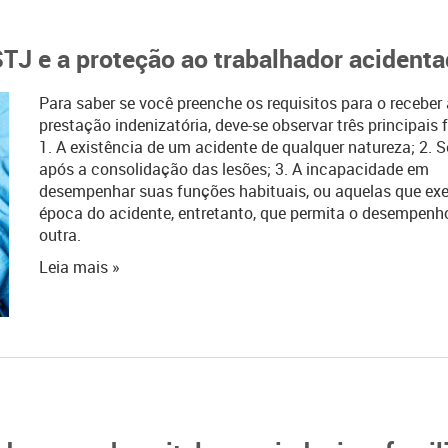
TJ e a proteção ao trabalhador acident
Para saber se você preenche os requisitos para o receber 
prestação indenizatória, deve-se observar três principais 
1. A existência de um acidente de qualquer natureza; 2. 
após a consolidação das lesões; 3. A incapacidade em
desempenhar suas funções habituais, ou aquelas que exe
época do acidente, entretanto, que permita o desempenh
outra.
Leia mais »