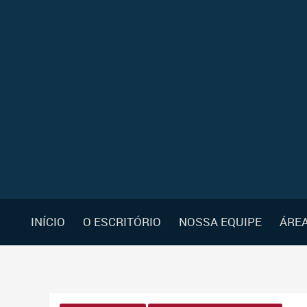
INÍCIO
O ESCRITÓRIO
NOSSA EQUIPE
ÁREA