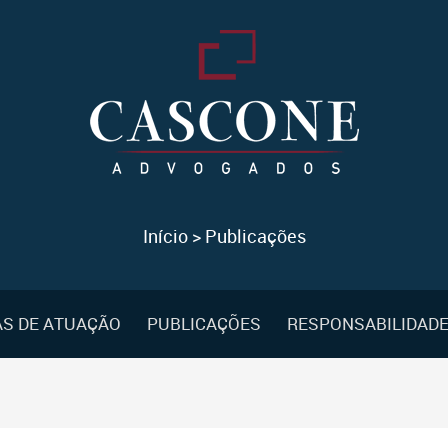
Início
>
Publicações
S DE ATUAÇÃO
PUBLICAÇÕES
RESPONSABILIDADE