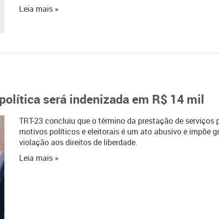
Leia mais »
 política será indenizada em R$ 14 mil
TRT-23 concluiu que o término da prestação de serviços 
motivos políticos e eleitorais é um ato abusivo e impõe g
violação aos direitos de liberdade.
Leia mais »