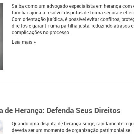
Saiba como um advogado especialista em herança com c
familiar ajuda a resolver disputas de forma segura e efici
Com orientação jurídica, é possível evitar conflitos, prote
direitos e garantir uma partilha justa, reduzindo atrasos e
complicações no processo.
Leia mais »
a de Herança: Defenda Seus Direitos
Quando uma disputa de herança surge, rapidamente o qu
deveria ser um momento de organização patrimonial se