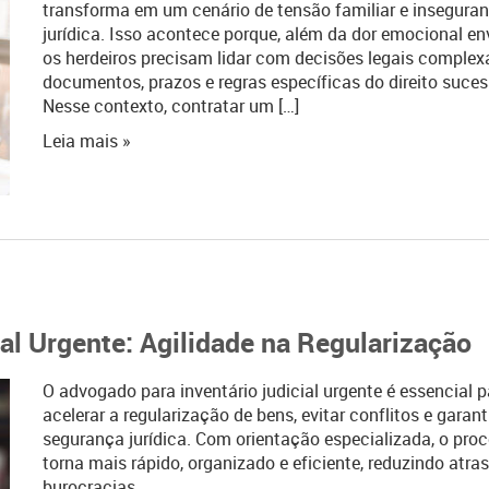
transforma em um cenário de tensão familiar e insegura
jurídica. Isso acontece porque, além da dor emocional en
os herdeiros precisam lidar com decisões legais complex
documentos, prazos e regras específicas do direito suces
Nesse contexto, contratar um […]
Leia mais »
al Urgente: Agilidade na Regularização
O advogado para inventário judicial urgente é essencial p
acelerar a regularização de bens, evitar conflitos e garant
segurança jurídica. Com orientação especializada, o pro
torna mais rápido, organizado e eficiente, reduzindo atra
burocracias.