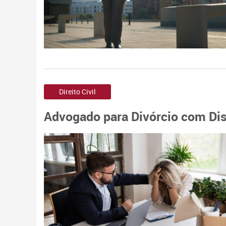
Direito Civil
Advogado para Divórcio com Dis