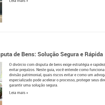
Leia mais »
puta de Bens: Solução Segura e Rápida
O divórcio com disputa de bens exige estratégia e rapide
evitar prejuízos. Neste guia, você entende como funciona
divisão patrimonial, quais riscos evitar e como um advo
especializado pode acelerar o processo, proteger seus dir
garantir uma solução segura.
Leia mais »