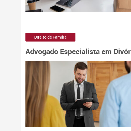
Direito de Família
Advogado Especialista em Divórc