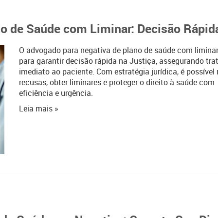
o de Saúde com Liminar: Decisão Rápid
O advogado para negativa de plano de saúde com limina
para garantir decisão rápida na Justiça, assegurando tr
imediato ao paciente. Com estratégia jurídica, é possível 
recusas, obter liminares e proteger o direito à saúde com
eficiência e urgência.
Leia mais »