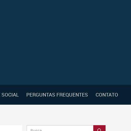
 SOCIAL
PERGUNTAS FREQUENTES
CONTATO