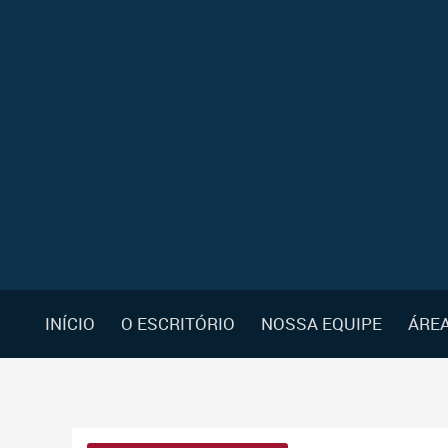
INÍCIO
O ESCRITÓRIO
NOSSA EQUIPE
ÁREA