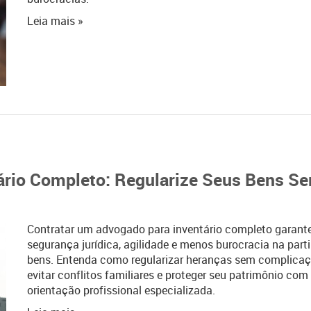
Leia mais »
ário Completo: Regularize Seus Bens S
Contratar um advogado para inventário completo garant
segurança jurídica, agilidade e menos burocracia na parti
bens. Entenda como regularizar heranças sem complicaç
evitar conflitos familiares e proteger seu patrimônio com
orientação profissional especializada.