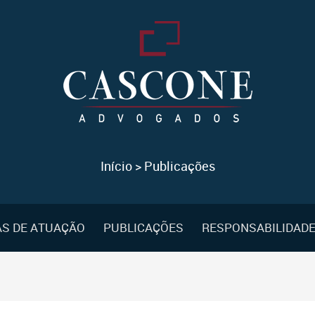
Início
>
Publicações
S DE ATUAÇÃO
PUBLICAÇÕES
RESPONSABILIDADE