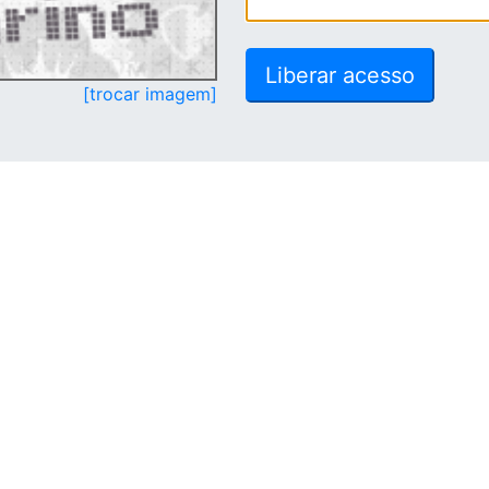
[trocar imagem]