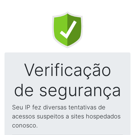
Verificação
de segurança
Seu IP fez diversas tentativas de
acessos suspeitos a sites hospedados
conosco.