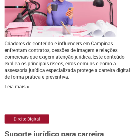
Criadores de conteúdo e influencers em Campinas
enfrentam contratos, cessões de imagem e relações
comerciais que exigem atenção jurídica. Este conteúdo
explica os principais riscos, erros comuns e como a
assessoria jurídica especializada protege a carreira digital
de forma prática e preventiva.
Leia mais »
Direito Digital
Suporte jurídico para carreira