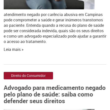
atendimento negado por carência abusiva em Campinas
pode comprometer a saúde e gerar inúmeros transtornos
ao paciente. Entenda quando a recusa do plano de saúde
pode ser considerada indevida, quais são os seus direitos
e como um advogado especializado pode ajudar a garantir
o acesso ao tratamento.
Leia mais »
Direito do Consumidor
Advogado para medicamento negado
pelo plano de saúde: saiba como
defender seus direitos