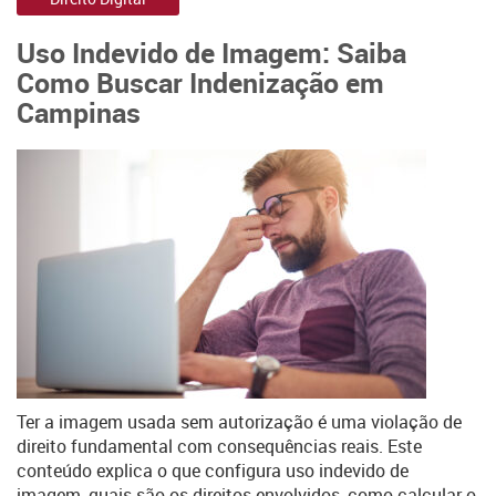
Uso Indevido de Imagem: Saiba
Como Buscar Indenização em
Campinas
Ter a imagem usada sem autorização é uma violação de
direito fundamental com consequências reais. Este
conteúdo explica o que configura uso indevido de
imagem, quais são os direitos envolvidos, como calcular o