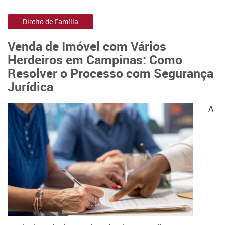
Direito de Família
Venda de Imóvel com Vários
Herdeiros em Campinas: Como
Resolver o Processo com Segurança
Jurídica
A