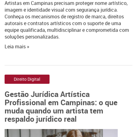
Artistas em Campinas precisam proteger nome artístico,
imagem e identidade visual com segurança jurídica.
Conheça os mecanismos de registro de marca, direitos
autorais e contratos artísticos com o suporte de uma
equipe qualificada, multidisciplinar e comprometida com
soluções personalizadas.
Leia mais »
Direito Digital
Gestão Jurídica Artística
Profissional em Campinas: o que
muda quando um artista tem
respaldo jurídico real