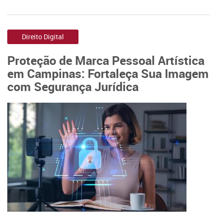
Direito Digital
Proteção de Marca Pessoal Artística
em Campinas: Fortaleça Sua Imagem
com Segurança Jurídica