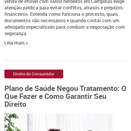
venda de imóvel com vários herdeiros em Campinas exige
atenção jurídica para evitar conflitos, atrasos e prejuízos
financeiros. Entenda como funciona o processo, quais
documentos são necessários e quando contar com um
advogado especializado para conduzir a negociação com
segurança.
Leia mais »
Direito do Consumidor
Plano de Saúde Negou Tratamento: O
Que Fazer e Como Garantir Seu
Direito