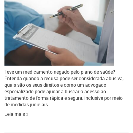
Teve um medicamento negado pelo plano de saúde?
Entenda quando a recusa pode ser considerada abusiva,
quais são os seus direitos e como um advogado
especializado pode ajudar a buscar o acesso ao
tratamento de forma rápida e segura, inclusive por meio
de medidas judiciais.
Leia mais »