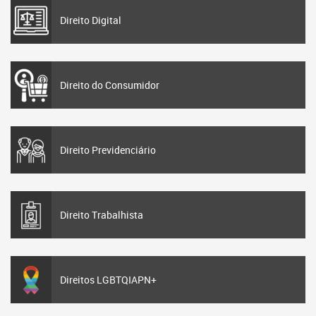
Direito Digital
Direito do Consumidor
Direito Previdenciário
Direito Trabalhista
Direitos LGBTQIAPN+