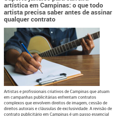
artística em Campinas: o que todo
artista precisa saber antes de assinar
qualquer contrato
Artistas e profissionais criativos de Campinas que atuam
em campanhas publicitárias enfrentam contratos
complexos que envolvem direitos de imagem, cessão de
direitos autorais e cláusulas de exclusividade. A revisão de
contrato publicitário em Campinas é um passo essencial