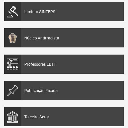
Liminar SINTEPS
Núcleo Antirracista
Professores EBTT
Publicação Fixada
Terceiro Setor