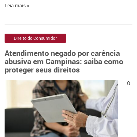
Leia mais »
Direito do Consumidor
Atendimento negado por carência
abusiva em Campinas: saiba como
proteger seus direitos
O