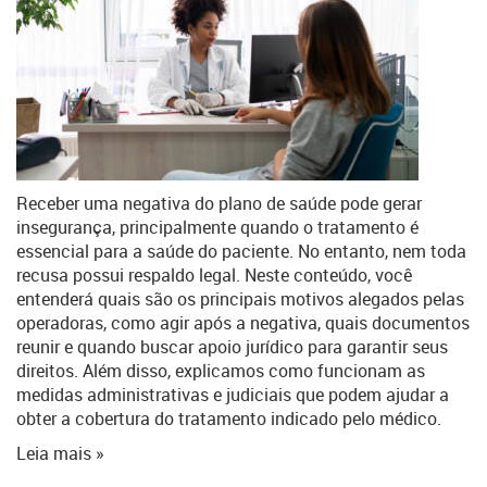
Receber uma negativa do plano de saúde pode gerar
insegurança, principalmente quando o tratamento é
essencial para a saúde do paciente. No entanto, nem toda
recusa possui respaldo legal. Neste conteúdo, você
entenderá quais são os principais motivos alegados pelas
operadoras, como agir após a negativa, quais documentos
reunir e quando buscar apoio jurídico para garantir seus
direitos. Além disso, explicamos como funcionam as
medidas administrativas e judiciais que podem ajudar a
obter a cobertura do tratamento indicado pelo médico.
Leia mais »