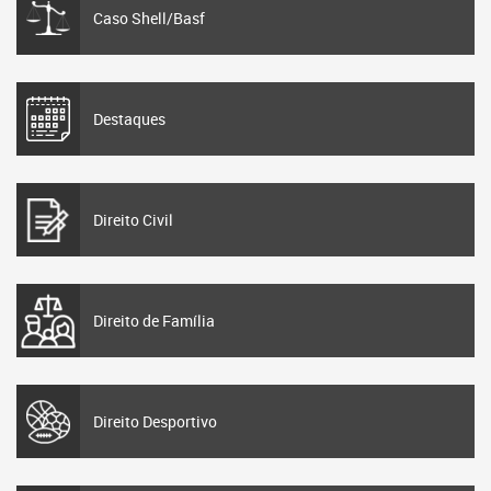
Caso Shell/Basf
Destaques
Direito Civil
Direito de Família
Direito Desportivo