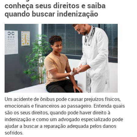
conheça seus direitos e saiba
quando buscar indenização
Um acidente de ônibus pode causar prejuízos físicos,
emocionais e financeiros ao passageiro. Entenda quais
são os seus direitos, quando pode haver direito à
indenização e como um advogado especializado pode
ajudar a buscar a reparação adequada pelos danos
sofridos.