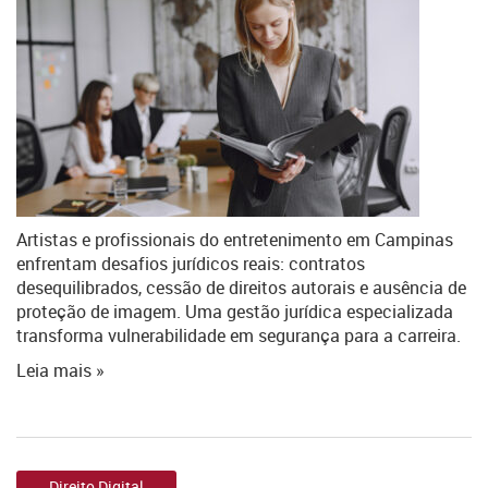
Artistas e profissionais do entretenimento em Campinas
enfrentam desafios jurídicos reais: contratos
desequilibrados, cessão de direitos autorais e ausência de
proteção de imagem. Uma gestão jurídica especializada
transforma vulnerabilidade em segurança para a carreira.
Leia mais »
Direito Digital