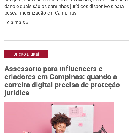
dano e quais são os caminhos jurídicos disponíveis para
buscar indenização em Campinas.
Leia mais »
Direito Digital
Assessoria para influencers e
criadores em Campinas: quando a
carreira digital precisa de proteção
jurídica